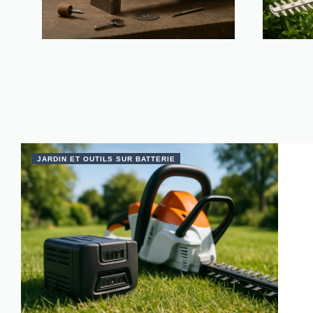
JARDIN ET OUTILS SUR BATTERIE