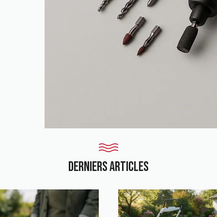
derniers Articles