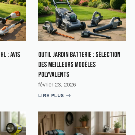
hl : avis
Outil jardin Batterie : Sélection
des meilleurs modèles
polyvalents
février 23, 2026
LIRE PLUS