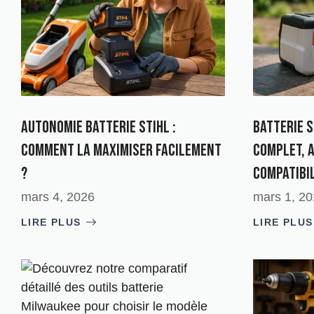
Autonomie batterie Stihl :
Batterie S
Comment la maximiser facilement
complet, 
?
compatibi
mars 4, 2026
mars 1, 2
LIRE PLUS
LIRE PLUS