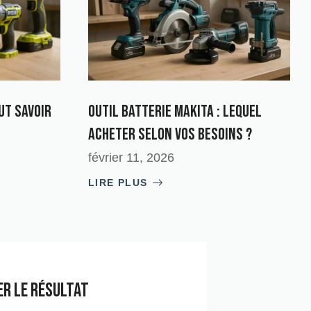
out Savoir
Outil batterie Makita : lequel
acheter selon vos besoins ?
février 11, 2026
LIRE PLUS
er le résultat