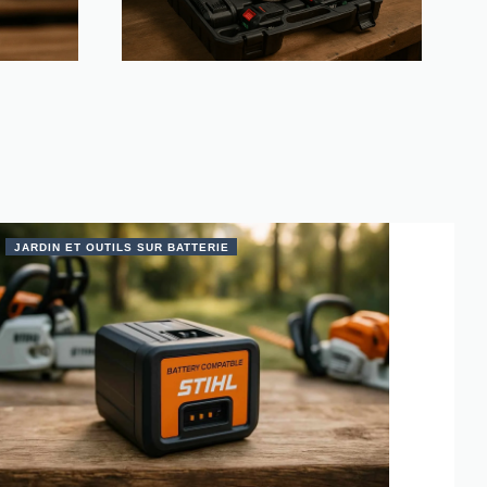
JARDIN ET OUTILS SUR BATTERIE