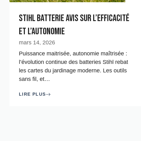
Stihl Batterie Avis sur l’Efficacité
et l’Autonomie
mars 14, 2026
Puissance maitrisée, autonomie maîtrisée :
l’évolution continue des batteries Stihl rebat
les cartes du jardinage moderne. Les outils
sans fil, et
…
LIRE PLUS