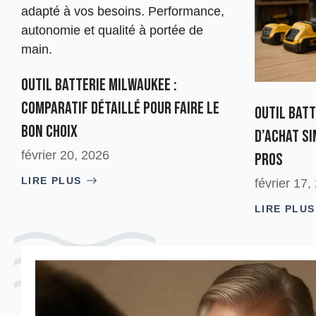
Outil batterie Milwaukee :
Comparatif détaillé pour faire le
Outil batt
Bon Choix
d’achat si
février 20, 2026
pros
LIRE PLUS
février 17,
LIRE PLUS