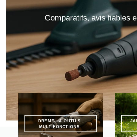
Comparatifs, avis fiables e
DREMEL & OUTILS
JA
MULTIFONCTIONS