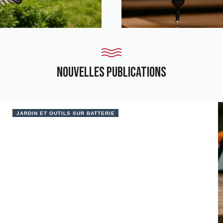
nouvelles publications
JARDIN ET OUTILS SUR BATTERIE