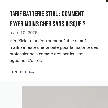
Tarif batterie Stihl : Comment
payer moins cher sans risque ?
mars 10, 2026
Bénéficier d’un équipement fiable à tarif
maîtrisé reste une priorité pour la majorité des
professionnels comme des particuliers
aguerris. L’offre
…
LIRE PLUS