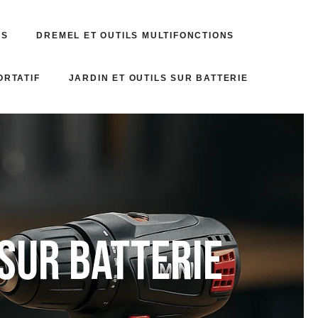
ES
DREMEL ET OUTILS MULTIFONCTIONS
ORTATIF
JARDIN ET OUTILS SUR BATTERIE
 sur batterie