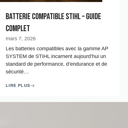
Batterie Compatible STIHL – Guide
complet
mars 7, 2026
Les batteries compatibles avec la gamme AP
SYSTEM de STIHL incarnent aujourd’hui un
standard de performance, d’endurance et de
sécurité
…
LIRE PLUS