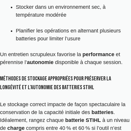
Stocker dans un environnement sec, à
température modérée
Planifier les opérations en alternant plusieurs
batteries pour limiter l’usure
Un entretien scrupuleux favorise la
performance
et
pérennise l’
autonomie
disponible à chaque session.
Méthodes de stockage appropriées pour préserver la
longévité et l’autonomie des batteries Stihl
Le stockage correct impacte de façon spectaculaire la
conservation de la capacité initiale des
batteries
.
Idéalement, rangez chaque
batterie
STIHL
à un niveau
de
charge
compris entre 40 % et 60 % si l’outil n’est