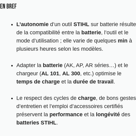
En bref
L’autonomie
d’un outil
STIHL
sur batterie résulte
de la compatibilité entre la
batterie
, l’outil et le
mode d’utilisation ; elle varie de quelques
min
à
plusieurs heures selon les modèles.
Adapter la
batterie
(AK, AP, AR séries…) et le
chargeur (
AL 101
,
AL 300
, etc.) optimise le
temps de charge
et la
durée de travail
.
Le respect des cycles de
charge
, de bons gestes
d’entretien et l’emploi d’accessoires certifiés
préservent la
performance
et la
longévité
des
batteries
STIHL
.