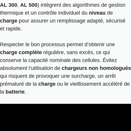
AL 300
,
AL 500
) intègrent des algorithmes de gestion
thermique et un contrôle individuel du
niveau
de
charge
pour assurer un remplissage adapté, sécurisé
et rapide.
Respecter le bon processus permet d’obtenir une
charge complète
régulière, sans excès, ce qui
conserve la capacité nominale des cellules. Évitez
absolument l’utilisation de
chargeurs non homologués
qui risquent de provoquer une surcharge, un arrêt
prématuré de la
charge
ou le vieillissement accéléré de
la
batterie
.