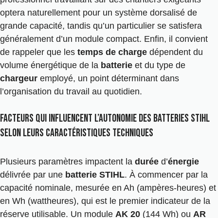
optera naturellement pour un système dorsalisé de
grande capacité, tandis qu’un particulier se satisfera
généralement d’un module compact. Enfin, il convient
de rappeler que les
temps de charge
dépendent du
volume énergétique de la
batterie
et du type de
chargeur
employé, un point déterminant dans
l’organisation du travail au quotidien.
Facteurs qui influencent l’autonomie des batteries Stihl
selon leurs caractéristiques techniques
Plusieurs paramètres impactent la
durée
d’
énergie
délivrée par une
batterie STIHL
. À commencer par la
capacité nominale, mesurée en Ah (ampères-heures) et
en Wh (wattheures), qui est le premier indicateur de la
réserve utilisable. Un module
AK 20
(144 Wh) ou
AR