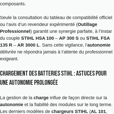
composants.
Seule la consultation du tableau de compatibilité officiel
ou l’avis d’un revendeur expérimenté (
Outillage
Professionnel
) garantit une synergie parfaite, à l’instar
du couple
STIHL HSA 100
–
AP 300 S
ou
STIHL FSA
135 R
–
AR 3000 L
. Sans cette vigilance, l’
autonomie
délivrée ne répondra jamais à l’attente du professionnel
exigeant.
Chargement des batteries Stihl : astuces pour
une autonomie prolongée
La gestion de la
charge
influe de façon directe sur la
autonomie
et la fiabilité des modules sur le long terme.
Les derniers modèles de
chargeurs STIHL
(
AL 101
,