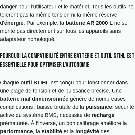
danger pour l’utilisateur et le matériel. Tous les outils ne
tolèrent pas la même tension ni la même réserve
d’
énergie
. Par exemple, la
batterie AR 2000 L
ne se
monte pas directement sur tous les appareils sans
adaptateur homologué.
Pourquoi la compatibilité entre batterie et outil Stihl est
essentielle pour optimiser l’autonomie
Chaque
outil STIHL
est conçu pour fonctionner dans
une plage de tension et de puissance précise. Une
batterie mal dimensionnée
génère de nombreuses
complications : baisse brutale de la
puissance
, sécurité
active du système BMS, nécessité de
recharge
prématurée. À l’inverse, un bon calibrage améliore la
performance
, la
stabilité
et la
longévité
des