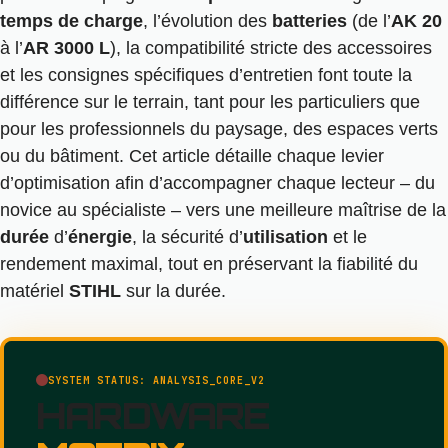
temps de charge
, l’évolution des
batteries
(de l’
AK 20
à l’
AR 3000 L
), la compatibilité stricte des accessoires
et les consignes spécifiques d’entretien font toute la
différence sur le terrain, tant pour les particuliers que
pour les professionnels du paysage, des espaces verts
ou du bâtiment. Cet article détaille chaque levier
d’optimisation afin d’accompagner chaque lecteur – du
novice au spécialiste – vers une meilleure maîtrise de la
durée
d’
énergie
, la sécurité d’
utilisation
et le
rendement maximal, tout en préservant la fiabilité du
matériel
STIHL
sur la durée.
SYSTEM STATUS: ANALYSIS_CORE_V2
HARDWARE