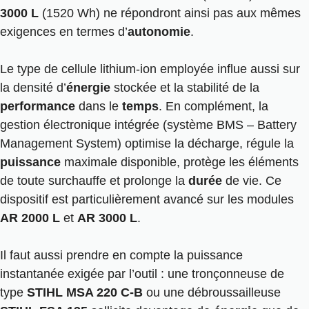
3000 L
(1520 Wh) ne répondront ainsi pas aux mêmes
exigences en termes d’
autonomie
.
Le type de cellule lithium-ion employée influe aussi sur
la densité d’
énergie
stockée et la stabilité de la
performance
dans le
temps
. En complément, la
gestion électronique intégrée (système BMS – Battery
Management System) optimise la décharge, régule la
puissance
maximale disponible, protège les éléments
de toute surchauffe et prolonge la
durée
de vie. Ce
dispositif est particulièrement avancé sur les modules
AR 2000 L
et
AR 3000 L
.
Il faut aussi prendre en compte la puissance
instantanée exigée par l’outil : une tronçonneuse de
type
STIHL MSA 220 C-B
ou une débroussailleuse