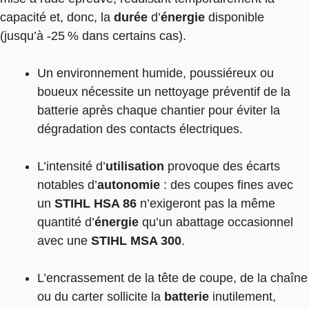
capacité et, donc, la
durée
d’
énergie
disponible
(jusqu’à -25 % dans certains cas).
Un environnement humide, poussiéreux ou
boueux nécessite un nettoyage préventif de la
batterie après chaque chantier pour éviter la
dégradation des contacts électriques.
L’intensité d’
utilisation
provoque des écarts
notables d’
autonomie
: des coupes fines avec
un
STIHL HSA 86
n’exigeront pas la même
quantité d’
énergie
qu’un abattage occasionnel
avec une
STIHL MSA 300
.
L’encrassement de la tête de coupe, de la chaîne
ou du carter sollicite la
batterie
inutilement,