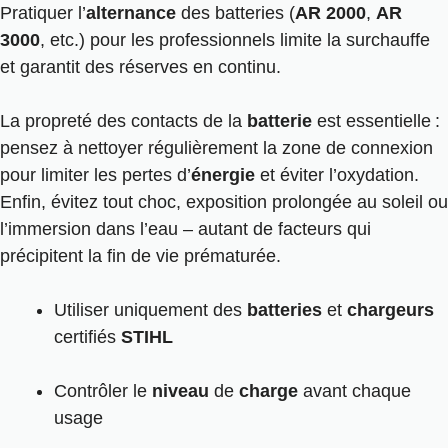
Pratiquer l’
alternance
des batteries (
AR 2000
,
AR
3000
, etc.) pour les professionnels limite la surchauffe
et garantit des réserves en continu.
La propreté des contacts de la
batterie
est essentielle :
pensez à nettoyer régulièrement la zone de connexion
pour limiter les pertes d’
énergie
et éviter l’oxydation.
Enfin, évitez tout choc, exposition prolongée au soleil ou
l’immersion dans l’eau – autant de facteurs qui
précipitent la fin de vie prématurée.
Utiliser uniquement des
batteries
et
chargeurs
certifiés
STIHL
Contrôler le
niveau
de
charge
avant chaque
usage