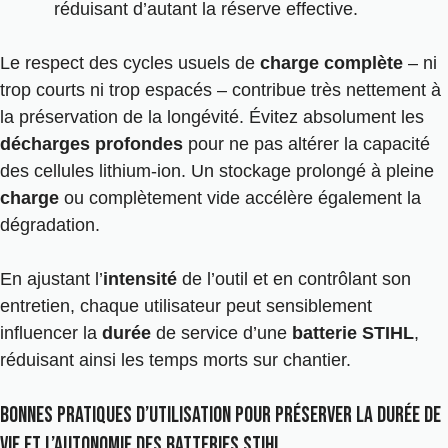
réduisant d’autant la réserve effective.
Le respect des cycles usuels de
charge complète
– ni
trop courts ni trop espacés – contribue très nettement à
la préservation de la longévité. Évitez absolument les
décharges profondes
pour ne pas altérer la capacité
des cellules lithium-ion. Un stockage prolongé à pleine
charge
ou complètement vide accélère également la
dégradation.
En ajustant l’
intensité
de l’outil et en contrôlant son
entretien, chaque utilisateur peut sensiblement
influencer la
durée
de service d’une
batterie STIHL
,
réduisant ainsi les temps morts sur chantier.
Bonnes pratiques d’utilisation pour préserver la durée de
vie et l’autonomie des batteries Stihl