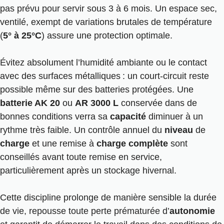
pas prévu pour servir sous 3 à 6 mois. Un espace sec,
ventilé, exempt de variations brutales de température
(
5° à 25°C
) assure une protection optimale.
Évitez absolument l’humidité ambiante ou le contact
avec des surfaces métalliques : un court-circuit reste
possible même sur des batteries protégées. Une
batterie AK 20
ou
AR 3000 L
conservée dans de
bonnes conditions verra sa
capacité
diminuer à un
rythme très faible. Un contrôle annuel du
niveau
de
charge
et une remise à
charge complète
sont
conseillés avant toute remise en service,
particulièrement après un stockage hivernal.
Cette discipline prolonge de manière sensible la durée
de vie, repousse toute perte prématurée d’
autonomie