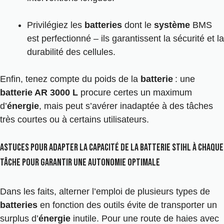
Privilégiez les
batteries
dont le
système
BMS
est perfectionné – ils garantissent la sécurité et la
durabilité des cellules.
Enfin, tenez compte du poids de la
batterie
: une
batterie AR 3000 L
procure certes un maximum
d’
énergie
, mais peut s’avérer inadaptée à des tâches
très courtes ou à certains utilisateurs.
Astuces pour adapter la capacité de la batterie Stihl à chaque
tâche pour garantir une autonomie optimale
Dans les faits, alterner l’emploi de plusieurs types de
batteries
en fonction des outils évite de transporter un
surplus d’
énergie
inutile. Pour une route de haies avec