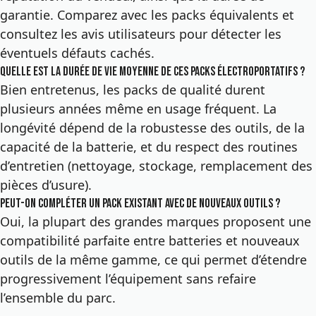
garantie. Comparez avec les packs équivalents et
consultez les avis utilisateurs pour détecter les
éventuels défauts cachés.
Quelle est la durée de vie moyenne de ces packs électroportatifs ?
Bien entretenus, les packs de qualité durent
plusieurs années même en usage fréquent. La
longévité dépend de la robustesse des outils, de la
capacité de la batterie, et du respect des routines
d’entretien (nettoyage, stockage, remplacement des
pièces d’usure).
Peut-on compléter un pack existant avec de nouveaux outils ?
Oui, la plupart des grandes marques proposent une
compatibilité parfaite entre batteries et nouveaux
outils de la même gamme, ce qui permet d’étendre
progressivement l’équipement sans refaire
l’ensemble du parc.