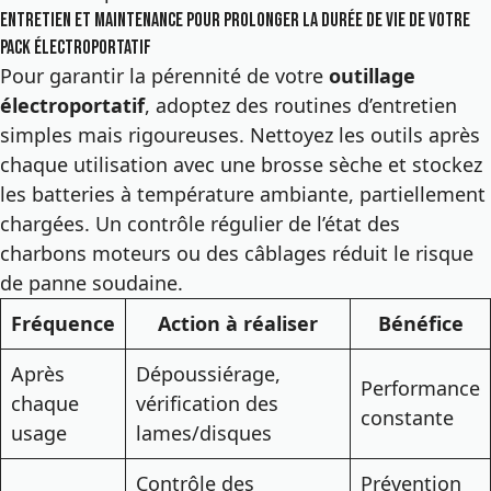
Entretien et maintenance pour prolonger la durée de vie de votre
pack électroportatif
Pour garantir la pérennité de votre
outillage
électroportatif
, adoptez des routines d’entretien
simples mais rigoureuses. Nettoyez les outils après
chaque utilisation avec une brosse sèche et stockez
les batteries à température ambiante, partiellement
chargées. Un contrôle régulier de l’état des
charbons moteurs ou des câblages réduit le risque
de panne soudaine.
Fréquence
Action à réaliser
Bénéfice
Après
Dépoussiérage,
Performance
chaque
vérification des
constante
usage
lames/disques
Contrôle des
Prévention