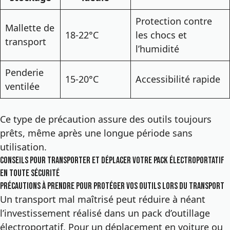
Protection contre
Mallette de
18-22°C
les chocs et
transport
l’humidité
Penderie
15-20°C
Accessibilité rapide
ventilée
Ce type de précaution assure des outils toujours
prêts, même après une longue période sans
utilisation.
Conseils pour transporter et déplacer votre pack électroportatif
en toute sécurité
Précautions à prendre pour protéger vos outils lors du transport
Un transport mal maîtrisé peut réduire à néant
l’investissement réalisé dans un
pack d’outillage
électroportatif
. Pour un déplacement en voiture ou