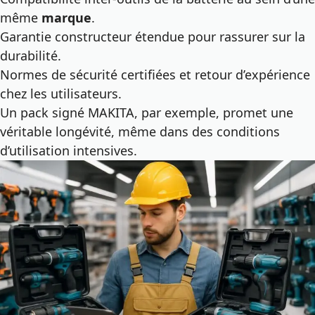
même
marque
.
Garantie constructeur étendue pour rassurer sur la
durabilité.
Normes de sécurité certifiées et retour d’expérience
chez les utilisateurs.
Un pack signé MAKITA, par exemple, promet une
véritable longévité, même dans des conditions
d’utilisation intensives.