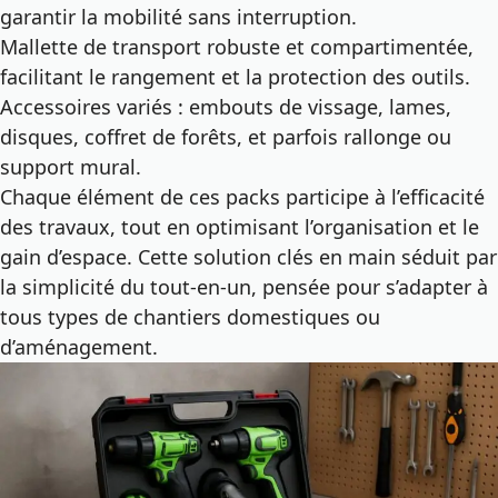
garantir la mobilité sans interruption.
Mallette de transport robuste et compartimentée,
facilitant le rangement et la protection des outils.
Accessoires variés : embouts de vissage, lames,
disques, coffret de forêts, et parfois rallonge ou
support mural.
Chaque élément de ces packs participe à l’efficacité
des travaux, tout en optimisant l’organisation et le
gain d’espace. Cette
solution clés en main
séduit par
la simplicité du tout-en-un, pensée pour s’adapter à
tous types de chantiers domestiques ou
d’aménagement.