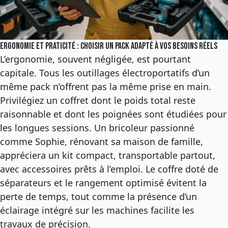
Ergonomie et praticité : choisir un pack adapté à vos besoins réels
L’ergonomie, souvent négligée, est pourtant
capitale. Tous les outillages électroportatifs d’un
même pack n’offrent pas la même prise en main.
Privilégiez un coffret dont le poids total reste
raisonnable et dont les poignées sont étudiées pour
les longues sessions. Un bricoleur passionné
comme Sophie, rénovant sa maison de famille,
appréciera un kit compact, transportable partout,
avec accessoires prêts à l’emploi. Le coffre doté de
séparateurs et le rangement optimisé évitent la
perte de temps, tout comme la présence d’un
éclairage intégré sur les machines facilite les
travaux de précision.