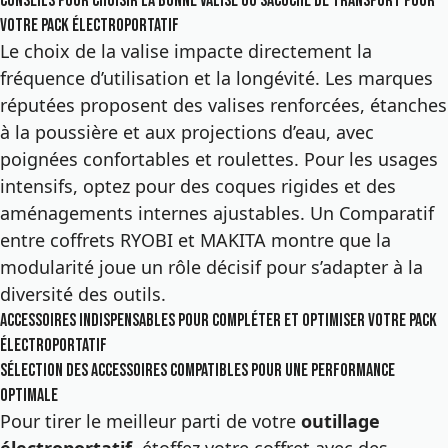
Conseils pour choisir la bonne valise ou sacoche de transport pour
votre pack électroportatif
Le choix de la valise impacte directement la
fréquence d’utilisation et la longévité. Les marques
réputées proposent des valises renforcées, étanches
à la poussière et aux projections d’eau, avec
poignées confortables et roulettes. Pour les usages
intensifs, optez pour des coques rigides et des
aménagements internes ajustables. Un Comparatif
entre coffrets RYOBI et MAKITA montre que la
modularité joue un rôle décisif pour s’adapter à la
diversité des outils.
Accessoires indispensables pour compléter et optimiser votre pack
électroportatif
Sélection des accessoires compatibles pour une performance
optimale
Pour tirer le meilleur parti de votre
outillage