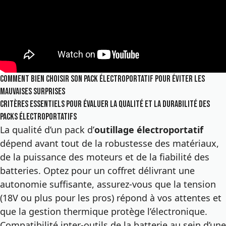
Comment bien choisir son pack électroportatif pour éviter les
mauvaises surprises
Critères essentiels pour évaluer la qualité et la durabilité des
packs électroportatifs
La qualité d’un pack d’
outillage électroportatif
dépend avant tout de la robustesse des matériaux,
de la puissance des moteurs et de la fiabilité des
batteries. Optez pour un coffret délivrant une
autonomie suffisante, assurez-vous que la tension
(18V ou plus pour les pros) répond à vos attentes et
que la gestion thermique protège l’électronique.
Compatibilité inter-outils de la batterie au sein d’une