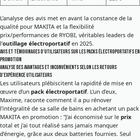
L’analyse des avis met en avant la constance de la
qualité pour MAKITA et la flexibilité
prix/performances de RYOBI, véritables leaders de
l’
outillage électroportatif
en 2025.
Avis et témoignages d’utilisateurs sur les packs électroportatifs en
promotion
Analyse des avantages et inconvénients selon les retours
d’expérience utilisateurs
Les utilisateurs plébiscitent la rapidité de mise en
œuvre d’un
pack électroportatif
. L’un d’eux,
Maxime, raconte comment il a pu rénover
l’intégralité de sa salle de bains en achetant un pack
MAKITA en promotion : “J’ai économisé sur le
prix
total et j’ai tout réalisé sans jamais manquer
d’énergie, grâce aux deux batteries fournies. Seul