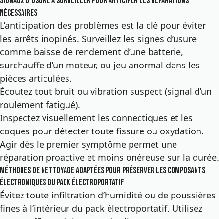
Signaux d’usure à surveiller pour anticiper les réparations
nécessaires
L’anticipation des problèmes est la clé pour éviter
les arrêts inopinés. Surveillez les signes d’usure
comme baisse de rendement d’une batterie,
surchauffe d’un moteur, ou jeu anormal dans les
pièces articulées.
Écoutez tout bruit ou vibration suspect (signal d’un
roulement fatigué).
Inspectez visuellement les connectiques et les
coques pour détecter toute fissure ou oxydation.
Agir dès le premier symptôme permet une
réparation proactive et moins onéreuse sur la durée.
Méthodes de nettoyage adaptées pour préserver les composants
électroniques du pack électroportatif
Évitez toute infiltration d’humidité ou de poussières
fines à l’intérieur du pack électroportatif. Utilisez