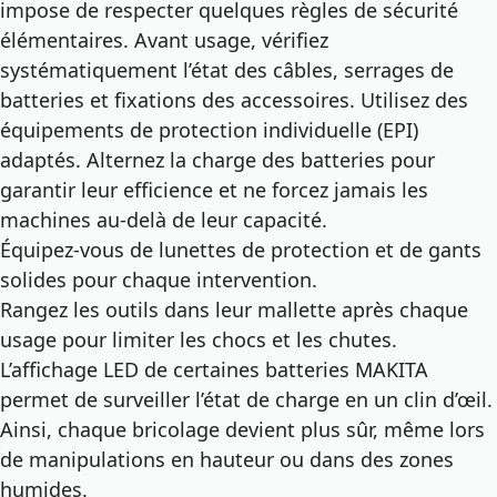
impose de respecter quelques règles de sécurité
élémentaires. Avant usage, vérifiez
systématiquement l’état des câbles, serrages de
batteries et fixations des accessoires. Utilisez des
équipements de protection individuelle (EPI)
adaptés. Alternez la charge des batteries pour
garantir leur efficience et ne forcez jamais les
machines au-delà de leur capacité.
Équipez-vous de lunettes de protection et de gants
solides pour chaque intervention.
Rangez les outils dans leur mallette après chaque
usage pour limiter les chocs et les chutes.
L’affichage LED de certaines batteries MAKITA
permet de surveiller l’état de charge en un clin d’œil.
Ainsi, chaque bricolage devient plus sûr, même lors
de manipulations en hauteur ou dans des zones
humides.