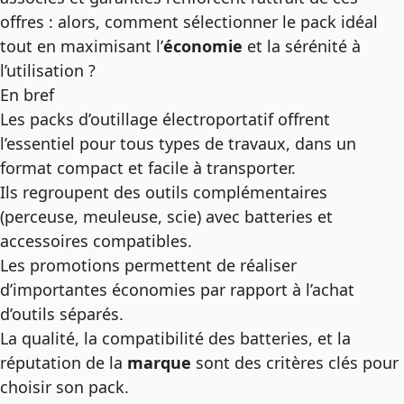
offres : alors, comment sélectionner le pack idéal
tout en maximisant l’
économie
et la sérénité à
l’utilisation ?
En bref
Les packs d’outillage électroportatif offrent
l’essentiel pour tous types de travaux, dans un
format compact et facile à transporter.
Ils regroupent des outils complémentaires
(perceuse, meuleuse, scie) avec batteries et
accessoires compatibles.
Les promotions permettent de réaliser
d’importantes économies par rapport à l’achat
d’outils séparés.
La qualité, la compatibilité des batteries, et la
réputation de la
marque
sont des critères clés pour
choisir son pack.