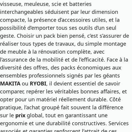
visseuse, meuleuse, scie et batteries
interchangeables séduisent par leur dimension
compacte, la présence d’accessoires utiles, et la
possibilité d’emporter tous ses outils d’un seul
geste. Choisir un pack bien pensé, c’est s’assurer de
réaliser tous types de travaux, du simple montage
de meuble à la rénovation complète, avec
l’assurance de la mobilité et de l’efficacité. Face à la
diversité des offres, des
packs économiques aux
ensembles professionnels
signés par les géants
MAKITA
ou
RYOBI
, il devient essentiel de savoir
comparer, repérer les véritables bonnes affaires, et
opter pour un matériel réellement durable. Côté
pratique, l’achat groupé fait souvent la différence
sur le
prix
global, tout en garantissant une
ergonomie et une durabilité constructives. Services
associés et garanties renforcent l’attrait de ces