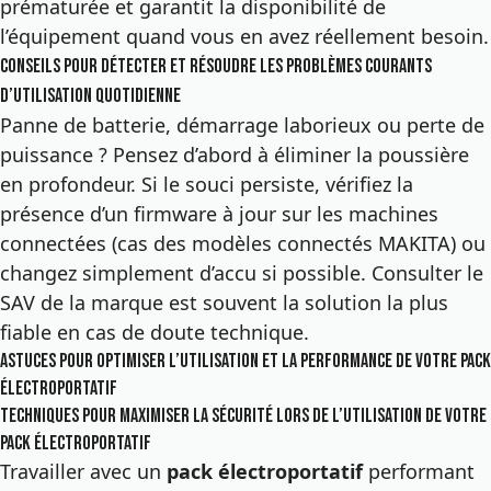
prématurée et garantit la disponibilité de
l’équipement quand vous en avez réellement besoin.
Conseils pour détecter et résoudre les problèmes courants
d’utilisation quotidienne
Panne de batterie, démarrage laborieux ou perte de
puissance ? Pensez d’abord à éliminer la poussière
en profondeur. Si le souci persiste, vérifiez la
présence d’un firmware à jour sur les machines
connectées (cas des modèles connectés MAKITA) ou
changez simplement d’accu si possible. Consulter le
SAV de la marque est souvent la solution la plus
fiable en cas de doute technique.
Astuces pour optimiser l’utilisation et la performance de votre pack
électroportatif
Techniques pour maximiser la sécurité lors de l’utilisation de votre
pack électroportatif
Travailler avec un
pack électroportatif
performant