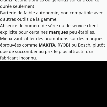
durée seulement.
Batterie de faible autonomie, non compatible avec
d’autres outils de la gamme.
Absence de numéro de série ou de service client
explicite pour certaines
marques
peu établies.
Mieux vaut cibler des promotions sur des marques
éprouvées comme
MAKITA
, RYOBI ou Bosch, plutôt
que de succomber au prix le plus attractif d’un
fabricant inconnu.