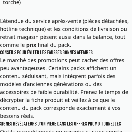
torche)
L’étendue du service après-vente (pièces détachées,
hotline technique) et les conditions de livraison ou
retrait magasin pèsent aussi dans la balance, tout
comme le
prix
final du pack.
Conseils pour éviter les fausses bonnes affaires
Le marché des promotions peut cacher des offres
peu avantageuses. Certains packs affichent un
contenu séduisant, mais intègrent parfois des
modèles d’anciennes générations ou des
accessoires de faible durabilité. Prenez le temps de
décrypter la fiche produit et veillez à ce que le
contenu du pack corresponde exactement à vos
besoins réels.
Signes révélateurs d’un piège dans les offres promotionnelles
Outils reconditionnés ou garantis sur une courte