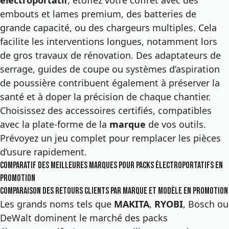
électroportatif
, étoffez votre coffret avec des
embouts et lames premium, des batteries de
grande capacité, ou des chargeurs multiples. Cela
facilite les interventions longues, notamment lors
de gros travaux de rénovation. Des adaptateurs de
serrage, guides de coupe ou systèmes d’aspiration
de poussière contribuent également à préserver la
santé et à doper la précision de chaque chantier.
Choisissez des accessoires certifiés, compatibles
avec la plate-forme de la
marque
de vos outils.
Prévoyez un jeu complet pour remplacer les pièces
d’usure rapidement.
Comparatif des meilleures marques pour packs électroportatifs en
promotion
Comparaison des retours clients par marque et modèle en promotion
Les grands noms tels que
MAKITA
,
RYOBI
, Bosch ou
DeWalt dominent le marché des packs