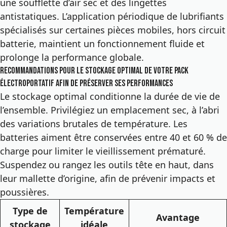
une soufflette d’air sec et des lingettes
antistatiques. L’application périodique de lubrifiants
spécialisés sur certaines pièces mobiles, hors circuit
batterie, maintient un fonctionnement fluide et
prolonge la performance globale.
Recommandations pour le stockage optimal de votre pack
électroportatif afin de préserver ses performances
Le stockage optimal conditionne la durée de vie de
l’ensemble. Privilégiez un emplacement sec, à l’abri
des variations brutales de température. Les
batteries aiment être conservées entre 40 et 60 % de
charge pour limiter le vieillissement prématuré.
Suspendez ou rangez les outils tête en haut, dans
leur mallette d’origine, afin de prévenir impacts et
poussières.
Type de
Température
Avantage
stockage
idéale