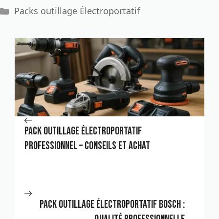
Catégories
Packs outillage Électroportatif
Pack outillage électroportatif
professionnel – Conseils et Achat
Pack outillage électroportatif Bosch :