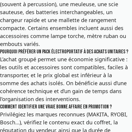
(souvent à percussion), une meuleuse, une scie
sauteuse, des batteries interchangeables, un
chargeur rapide et une mallette de rangement
compacte. Certains ensembles incluent aussi des
accessoires comme lampe torche, mètre ruban ou
embouts variés.
Pourquoi préférer un pack électroportatif à des achats unitaires ?
L’achat groupé permet une économie significative :
les outils et accessoires sont compatibles, faciles à
transporter, et le prix global est inférieur à la
somme des achats isolés. On bénéficie aussi d’une
cohérence technique et d’un gain de temps dans
l’organisation des interventions.
Comment identifier une vraie bonne affaire en promotion ?
Privilégiez les marques reconnues (MAKITA, RYOBI,
Bosch…), vérifiez le contenu exact du coffret, la
réputation du vendeur, ainsi que la durée de