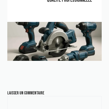
Qualité professionnelle
Laisser un commentaire
Commentaire