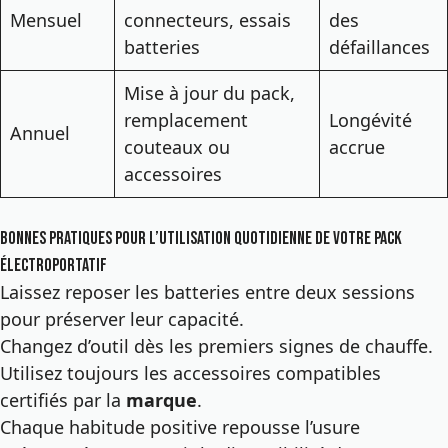
Mensuel
connecteurs, essais
des
batteries
défaillances
Mise à jour du pack,
remplacement
Longévité
Annuel
couteaux ou
accrue
accessoires
Bonnes pratiques pour l’utilisation quotidienne de votre pack
électroportatif
Laissez reposer les batteries entre deux sessions
pour préserver leur capacité.
Changez d’outil dès les premiers signes de chauffe.
Utilisez toujours les accessoires compatibles
certifiés par la
marque
.
Chaque habitude positive repousse l’usure