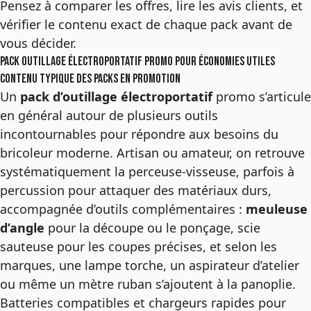
Pensez à comparer les offres, lire les avis clients, et
vérifier le contenu exact de chaque pack avant de
vous décider.
Pack outillage électroportatif promo pour économies utiles
Contenu typique des packs en promotion
Un
pack d’outillage électroportatif
promo s’articule
en général autour de plusieurs outils
incontournables pour répondre aux besoins du
bricoleur moderne. Artisan ou amateur, on retrouve
systématiquement la perceuse-visseuse, parfois à
percussion pour attaquer des matériaux durs,
accompagnée d’outils complémentaires :
meuleuse
d’angle
pour la découpe ou le ponçage, scie
sauteuse pour les coupes précises, et selon les
marques, une lampe torche, un aspirateur d’atelier
ou même un mètre ruban s’ajoutent à la panoplie.
Batteries compatibles et chargeurs rapides pour