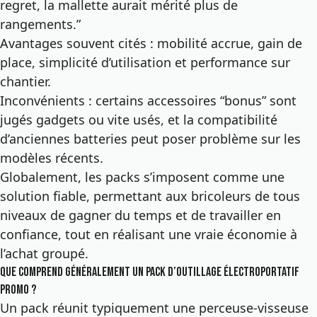
regret, la mallette aurait mérité plus de
rangements.”
Avantages souvent cités : mobilité accrue, gain de
place, simplicité d’utilisation et performance sur
chantier.
Inconvénients : certains accessoires “bonus” sont
jugés gadgets ou vite usés, et la compatibilité
d’anciennes batteries peut poser problème sur les
modèles récents.
Globalement, les packs s’imposent comme une
solution fiable, permettant aux bricoleurs de tous
niveaux de gagner du temps et de travailler en
confiance, tout en réalisant une vraie économie à
l’achat groupé.
Que comprend généralement un pack d’outillage électroportatif
promo ?
Un pack réunit typiquement une perceuse-visseuse