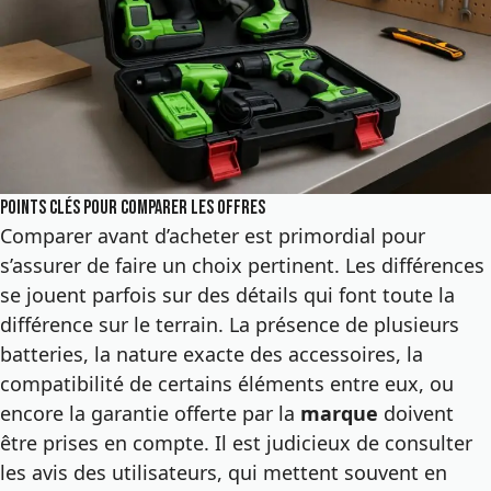
Points clés pour comparer les offres
Comparer avant d’acheter est primordial pour
s’assurer de faire un choix pertinent. Les différences
se jouent parfois sur des détails qui font toute la
différence sur le terrain. La présence de plusieurs
batteries, la nature exacte des accessoires, la
compatibilité de certains éléments entre eux, ou
encore la garantie offerte par la
marque
doivent
être prises en compte. Il est judicieux de consulter
les avis des utilisateurs, qui mettent souvent en