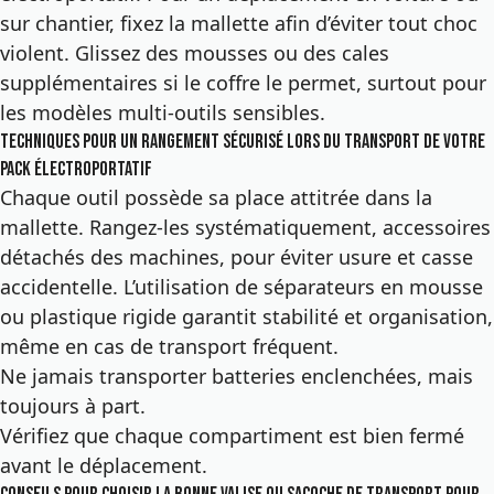
sur chantier, fixez la mallette afin d’éviter tout choc
violent. Glissez des mousses ou des cales
supplémentaires si le coffre le permet, surtout pour
les modèles multi-outils sensibles.
Techniques pour un rangement sécurisé lors du transport de votre
pack électroportatif
Chaque outil possède sa place attitrée dans la
mallette. Rangez-les systématiquement, accessoires
détachés des machines, pour éviter usure et casse
accidentelle. L’utilisation de séparateurs en mousse
ou plastique rigide garantit stabilité et organisation,
même en cas de transport fréquent.
Ne jamais transporter batteries enclenchées, mais
toujours à part.
Vérifiez que chaque compartiment est bien fermé
avant le déplacement.