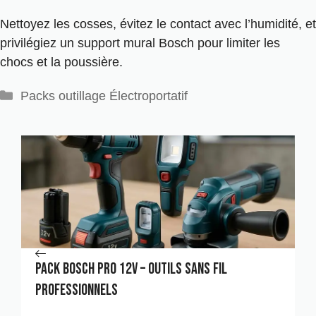
Nettoyez les cosses, évitez le contact avec l’humidité, et
privilégiez un support mural Bosch pour limiter les
chocs et la poussière.
Catégories
Packs outillage Électroportatif
Pack Bosch Pro 12V – Outils sans fil
professionnels