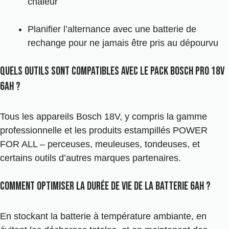
chaleur
Planifier l’alternance avec une batterie de
rechange pour ne jamais être pris au dépourvu
Quels outils sont compatibles avec le Pack Bosch Pro 18V
6Ah ?
Tous les appareils Bosch 18V, y compris la gamme
professionnelle et les produits estampillés POWER
FOR ALL – perceuses, meuleuses, tondeuses, et
certains outils d’autres marques partenaires.
Comment optimiser la durée de vie de la batterie 6Ah ?
En stockant la batterie à température ambiante, en