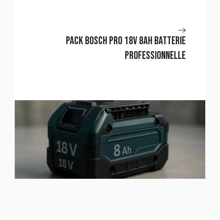
Pack Bosch Pro 18V 8Ah Batterie
Professionnelle