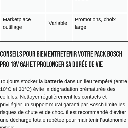
Marketplace
Promotions, choix
Variable
outillage
large
Conseils pour bien entretenir votre Pack Bosch
Pro 18V 6Ah et prolonger sa durée de vie
Toujours stocker la
batterie
dans un lieu tempéré (entre
10°C et 30°C) évite la dégradation prématurée des
cellules. Nettoyer régulièrement les contacts et
privilégier un support mural garanti par Bosch limite les
risques de chute et de choc. Il est recommandé d’éviter
une décharge totale répétée pour maintenir l’autonomie
initiale.