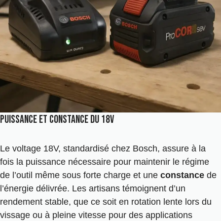
Puissance et constance du 18v
Le voltage 18V, standardisé chez Bosch, assure à la
fois la puissance nécessaire pour maintenir le régime
de l’outil même sous forte charge et une
constance
de
l’énergie délivrée. Les artisans témoignent d’un
rendement stable, que ce soit en rotation lente lors du
vissage ou à pleine vitesse pour des applications