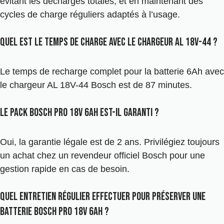
évitant les décharges totales, et en maintenant des
cycles de charge réguliers adaptés à l’usage.
Quel est le temps de charge avec le chargeur AL 18V-44 ?
Le temps de recharge complet pour la batterie 6Ah avec
le chargeur AL 18V-44 Bosch est de 87 minutes.
Le Pack Bosch Pro 18V 6Ah est-il garanti ?
Oui, la garantie légale est de 2 ans. Privilégiez toujours
un achat chez un revendeur officiel Bosch pour une
gestion rapide en cas de besoin.
Quel entretien régulier effectuer pour préserver une
batterie Bosch Pro 18V 6Ah ?