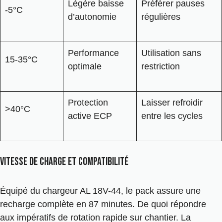
Légère baisse
Préférer pauses
-5°C
d’autonomie
régulières
Performance
Utilisation sans
15-35°C
optimale
restriction
Protection
Laisser refroidir
>40°C
active ECP
entre les cycles
Vitesse de charge et compatibilité
Équipé du chargeur AL 18V-44, le pack assure une
recharge complète en 87 minutes. De quoi répondre
aux impératifs de rotation rapide sur chantier. La