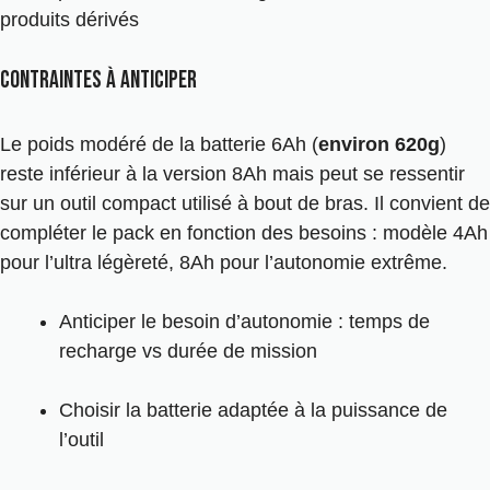
produits dérivés
Contraintes à anticiper
Le poids modéré de la batterie 6Ah (
environ 620g
)
reste inférieur à la version 8Ah mais peut se ressentir
sur un outil compact utilisé à bout de bras. Il convient de
compléter le pack en fonction des besoins : modèle 4Ah
pour l’ultra légèreté, 8Ah pour l’autonomie extrême.
Anticiper le besoin d’autonomie : temps de
recharge vs durée de mission
Choisir la batterie adaptée à la puissance de
l’outil