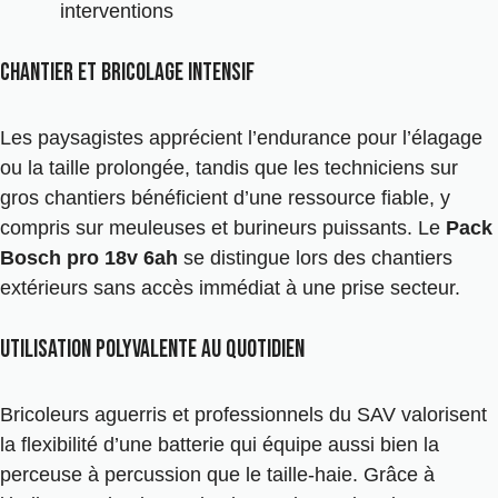
interventions
Chantier et bricolage intensif
Les paysagistes apprécient l’endurance pour l’élagage
ou la taille prolongée, tandis que les techniciens sur
gros chantiers bénéficient d’une ressource fiable, y
compris sur meuleuses et burineurs puissants. Le
Pack
Bosch pro 18v 6ah
se distingue lors des chantiers
extérieurs sans accès immédiat à une prise secteur.
Utilisation polyvalente au quotidien
Bricoleurs aguerris et professionnels du SAV valorisent
la flexibilité d’une batterie qui équipe aussi bien la
perceuse à percussion que le taille-haie. Grâce à