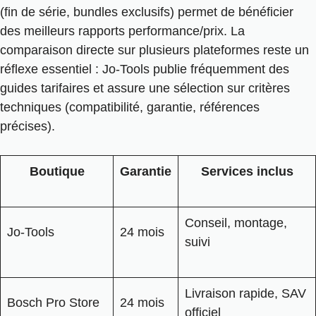
(fin de série, bundles exclusifs) permet de bénéficier
des meilleurs rapports performance/prix. La
comparaison directe sur plusieurs plateformes reste un
réflexe essentiel : Jo-Tools publie fréquemment des
guides tarifaires et assure une sélection sur critères
techniques (compatibilité, garantie, références
précises).
Boutique
Garantie
Services inclus
Conseil, montage,
Jo-Tools
24 mois
suivi
Livraison rapide, SAV
Bosch Pro Store
24 mois
officiel