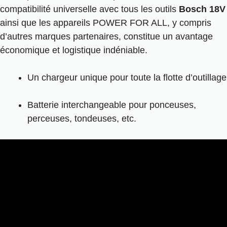
compatibilité universelle avec tous les outils
Bosch 18V
ainsi que les appareils POWER FOR ALL, y compris
d’autres marques partenaires, constitue un avantage
économique et logistique indéniable.
Un chargeur unique pour toute la flotte d’outillage
Batterie interchangeable pour ponceuses,
perceuses, tondeuses, etc.