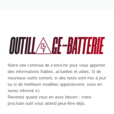
Notre site continue de s’enrichir pour vous apporter
des informations fiables, actuelles et utiles. Si de
nouveaux outils sortent, si des tests sont mis à jour
ou si de meilleurs modèles apparaissent, vous en
serez informé ici.
Revenez quand vous en avez besoin : votre
prochain outil vous attend peut-être déjà.