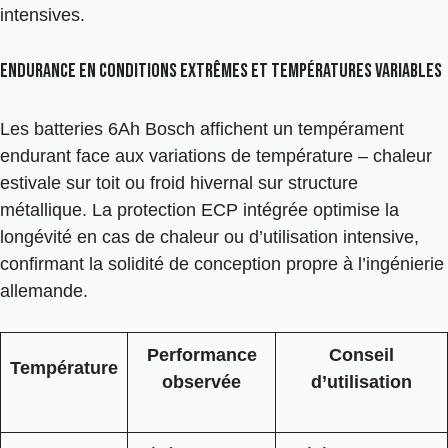
intensives.
Endurance en conditions extrêmes et températures variables
Les batteries 6Ah Bosch affichent un tempérament
endurant face aux variations de température – chaleur
estivale sur toit ou froid hivernal sur structure
métallique. La protection ECP intégrée optimise la
longévité en cas de chaleur ou d’utilisation intensive,
confirmant la solidité de conception propre à l’ingénierie
allemande.
Performance
Conseil
Température
observée
d’utilisation