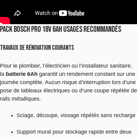
Pack Bosch pro 18v 6ah usages recommandés
Travaux de rénovation courants
Pour le plombier, l’électricien ou l’installateur sanitaire,
la
batterie 6Ah
garantit un rendement constant sur une
journée complète. Aucun risque d’interruption lors d’une
pose de tableaux électriques ou d’une coupe répétée de
rails métalliques.
Sciage, découpe, vissage répétés sans recharge
Support mural pour stockage rapide entre deux