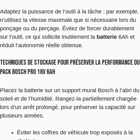
Adaptez la puissance de l’outil à la tâche : par exemple,
n’utilisez la vitesse maximale que si nécessaire lors du
ponçage ou du perçage. Évitez de forcer durablement
sur l’outil, ce qui sollicite inutilement la
batterie
6Ah et
réduit l’autonomie réelle obtenue.
Techniques de stockage pour préserver la performance du
Pack Bosch Pro 18V 6Ah
Placez la batterie sur un support mural Bosch à l’abri du
soleil et de l’humidité. Rangez-la partiellement chargée
lors d’un arrêt prolongé, pour préserver la capacité sur
plusieurs années.
Éviter les coffres de véhicule trop exposés à la