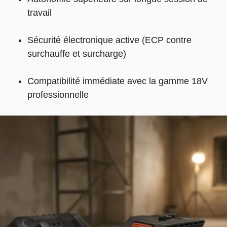
travail
Sécurité électronique active (ECP contre
surchauffe et surcharge)
Compatibilité immédiate avec la gamme 18V
professionnelle