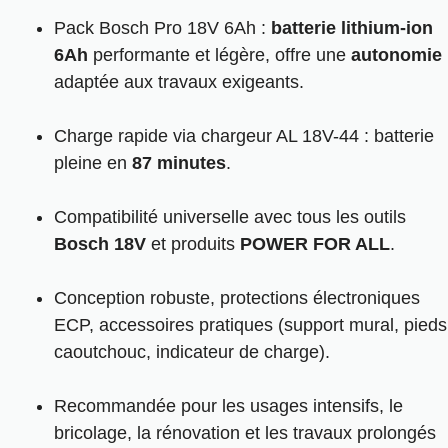
Pack Bosch Pro 18V 6Ah
:
batterie lithium-ion
6Ah
performante et légère, offre une
autonomie
adaptée aux travaux exigeants.
Charge rapide via chargeur AL 18V-44 : batterie
pleine en
87 minutes
.
Compatibilité universelle avec tous les outils
Bosch 18V
et produits
POWER FOR ALL
.
Conception robuste, protections électroniques
ECP, accessoires pratiques (support mural, pieds
caoutchouc, indicateur de charge).
Recommandée pour les usages intensifs, le
bricolage, la rénovation et les travaux prolongés