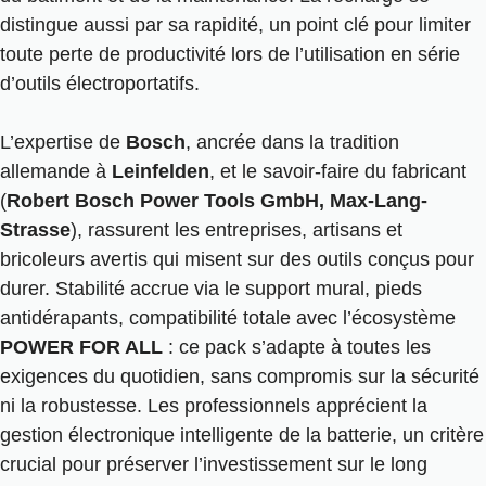
distingue aussi par sa rapidité, un point clé pour limiter
toute perte de productivité lors de l’utilisation en série
d’
outils électroportatifs.
L’expertise de
Bosch
, ancrée dans la tradition
allemande à
Leinfelden
, et le savoir-faire du fabricant
(
Robert Bosch Power Tools GmbH, Max-Lang-
Strasse
), rassurent les entreprises, artisans et
bricoleurs avertis qui misent sur des outils conçus pour
durer. Stabilité accrue via le support mural, pieds
antidérapants, compatibilité totale avec l’écosystème
POWER FOR ALL
: ce pack s’adapte à toutes les
exigences du quotidien, sans compromis sur la sécurité
ni la robustesse. Les professionnels apprécient la
gestion électronique intelligente de la batterie, un critère
crucial pour préserver l’investissement sur le long