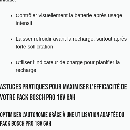
Contrôler visuellement la batterie après usage
intensif
Laisser refroidir avant la recharge, surtout après
forte sollicitation
Utiliser l’indicateur de charge pour planifier la
recharge
Astuces pratiques pour maximiser l’efficacité de
votre Pack Bosch Pro 18V 6Ah
Optimiser l’autonomie grâce à une utilisation adaptée du
Pack Bosch Pro 18V 6Ah