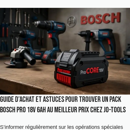
Guide d’achat et astuces pour trouver un Pack
Bosch Pro 18V 6Ah au meilleur prix chez Jo-Tools
S’informer régulièrement sur les opérations spéciales