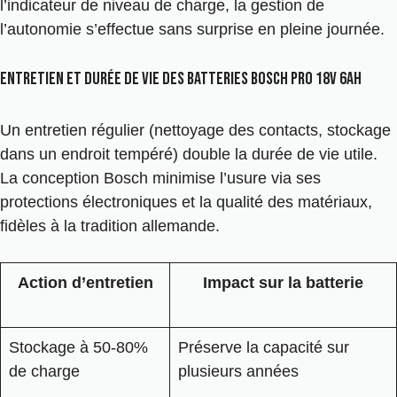
l’indicateur de niveau de charge, la gestion de
l’autonomie s’effectue sans surprise en pleine journée.
Entretien et durée de vie des batteries Bosch Pro 18V 6Ah
Un entretien régulier (nettoyage des contacts, stockage
dans un endroit tempéré) double la durée de vie utile.
La conception Bosch minimise l’usure via ses
protections électroniques et la qualité des matériaux,
fidèles à la tradition allemande.
Action d’entretien
Impact sur la batterie
Stockage à 50-80%
Préserve la capacité sur
de charge
plusieurs années