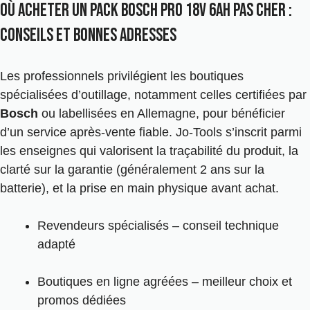
Où acheter un pack Bosch Pro 18V 6Ah pas cher :
conseils et bonnes adresses
Les professionnels privilégient les boutiques
spécialisées d’outillage, notamment celles certifiées par
Bosch
ou labellisées en Allemagne, pour bénéficier
d’un service après-vente fiable. Jo-Tools s’inscrit parmi
les enseignes qui valorisent la traçabilité du produit, la
clarté sur la garantie (généralement 2 ans sur la
batterie), et la prise en main physique avant achat.
Revendeurs spécialisés – conseil technique
adapté
Boutiques en ligne agréées – meilleur choix et
promos dédiées