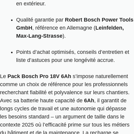
en extérieur.
Qualité garantie par
Robert Bosch Power Tools
GmbH
, référence en Allemagne (
Leinfelden,
Max-Lang-Strasse
).
Points d’achat optimisés, conseils d’entretien et
liste d’astuces pour une longévité accrue.
Le
Pack Bosch Pro 18V 6Ah
s’impose naturellement
comme un choix de référence pour les professionnels
recherchant fiabilité et polyvalence sur leurs chantiers.
Avec sa batterie haute capacité de
6Ah
, il garantit de
longs cycles de travail et une autonomie qui dépasse
les besoins standard – un argument de taille dans le
contexte 2025 où l’efficacité prime sur tous les métiers
du bâtiment et de la maintenance. La recharge se