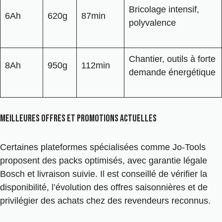
Bricolage intensif,
6Ah
620g
87min
polyvalence
Chantier, outils à forte
8Ah
950g
112min
demande énergétique
Meilleures offres et promotions actuelles
Certaines plateformes spécialisées comme Jo-Tools
proposent des packs optimisés, avec garantie légale
Bosch et livraison suivie. Il est conseillé de vérifier la
disponibilité, l’évolution des offres saisonnières et de
privilégier des achats chez des revendeurs reconnus.