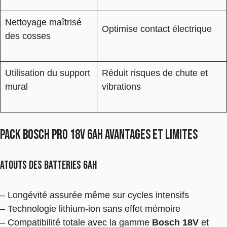
Nettoyage maîtrisé
Optimise contact électrique
des cosses
Utilisation du support
Réduit risques de chute et
mural
vibrations
Pack Bosch pro 18v 6ah avantages et limites
Atouts des batteries 6ah
– Longévité assurée même sur cycles intensifs
– Technologie lithium-ion sans effet mémoire
– Compatibilité totale avec la gamme
Bosch 18V
et