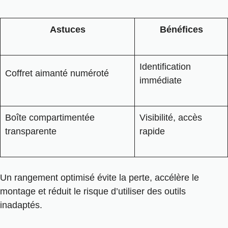
Astuces
Bénéfices
Identification
Coffret aimanté numéroté
immédiate
Boîte compartimentée
Visibilité, accès
transparente
rapide
Un rangement optimisé évite la perte, accélère le
montage et réduit le risque d’utiliser des outils
inadaptés.