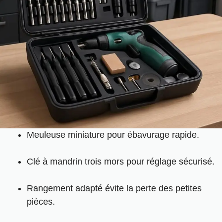
Meuleuse miniature pour ébavurage rapide.
Clé à mandrin trois mors pour réglage sécurisé.
Rangement adapté évite la perte des petites
pièces.