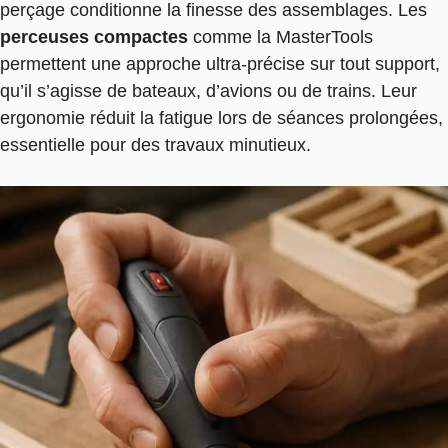
perçage conditionne la finesse des assemblages. Les
perceuses compactes
comme la MasterTools
permettent une approche ultra-précise sur tout support,
qu’il s’agisse de bateaux, d’avions ou de trains. Leur
ergonomie réduit la fatigue lors de séances prolongées,
essentielle pour des travaux minutieux.