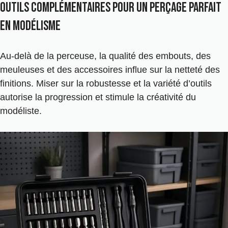
Outils complémentaires pour un perçage parfait
en modélisme
Au-delà de la perceuse, la qualité des embouts, des
meuleuses et des accessoires influe sur la netteté des
finitions. Miser sur la robustesse et la variété d’outils
autorise la progression et stimule la créativité du
modéliste.