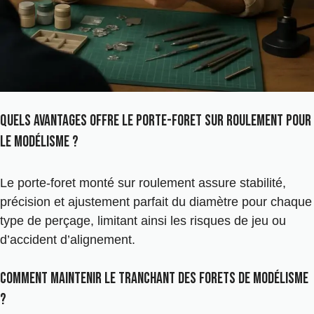
Quels avantages offre le porte-foret sur roulement pour
le modélisme ?
Le porte-foret monté sur roulement assure stabilité,
précision et ajustement parfait du diamètre pour chaque
type de perçage, limitant ainsi les risques de jeu ou
d’accident d’alignement.
Comment maintenir le tranchant des forets de modélisme
?