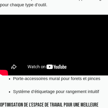
pour chaque type d’outil.
Porte-accessoires mural pour forets et pinces
Système d’étiquetage pour rangement intuitif
Optimisation de l’espace de travail pour une meilleure