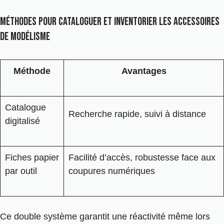
Méthodes pour cataloguer et inventorier les accessoires
de modélisme
Méthode
Avantages
Catalogue
Recherche rapide, suivi à distance
digitalisé
Fiches papier
Facilité d’accès, robustesse face aux
par outil
coupures numériques
Ce double système garantit une réactivité même lors