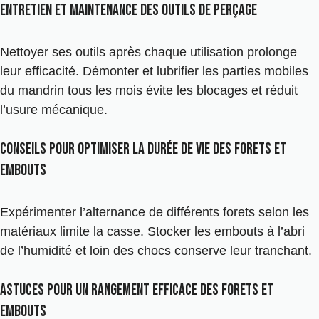
Entretien et maintenance des outils de perçage
Nettoyer ses outils après chaque utilisation prolonge
leur efficacité. Démonter et lubrifier les parties mobiles
du mandrin tous les mois évite les blocages et réduit
l’usure mécanique.
Conseils pour optimiser la durée de vie des forets et
embouts
Expérimenter l’alternance de différents forets selon les
matériaux limite la casse. Stocker les embouts à l’abri
de l’humidité et loin des chocs conserve leur tranchant.
Astuces pour un rangement efficace des forets et
embouts