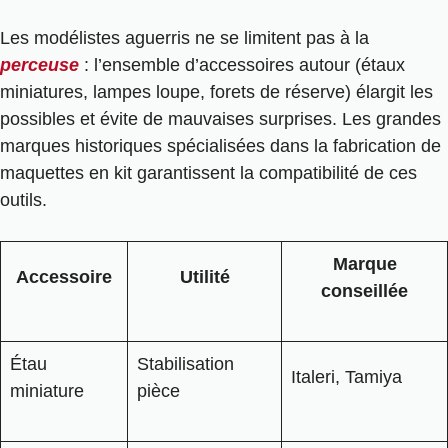
Les modélistes aguerris ne se limitent pas à la
perceuse
: l’ensemble d’accessoires autour (étaux
miniatures, lampes loupe, forets de réserve) élargit les
possibles et évite de mauvaises surprises. Les grandes
marques historiques spécialisées dans la fabrication de
maquettes en kit garantissent la compatibilité de ces
outils.
Marque
Accessoire
Utilité
conseillée
Étau
Stabilisation
Italeri, Tamiya
miniature
pièce