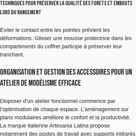
Techniques pour préserver la qualité des forets et embouts
lors du rangement
Éviter le contact entre les pointes prévient les
déformations. Glisser une mousse protectrice dans les
compartiments du coffret participe à préserver leur
tranchant.
Organisation et gestion des accessoires pour un
atelier de modélisme efficace
Disposer d’un atelier fonctionnel commence par
l’optimisation de chaque espace. L’aménagement sur
plans modulaires améliore le confort et la productivité.
La marque italienne Artesania Latina propose
notamment des postes de travail avec supports intégrés