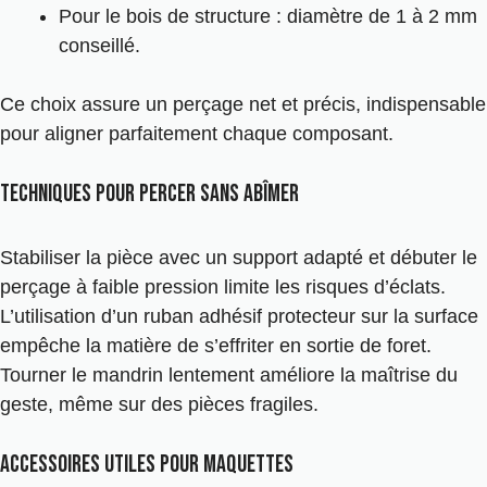
Pour le bois de structure : diamètre de 1 à 2 mm
conseillé.
Ce choix assure un perçage net et précis, indispensable
pour aligner parfaitement chaque composant.
Techniques pour percer sans abîmer
Stabiliser la pièce avec un support adapté et débuter le
perçage à faible pression limite les risques d’éclats.
L’utilisation d’un ruban adhésif protecteur sur la surface
empêche la matière de s’effriter en sortie de foret.
Tourner le mandrin lentement améliore la maîtrise du
geste, même sur des pièces fragiles.
Accessoires utiles pour maquettes