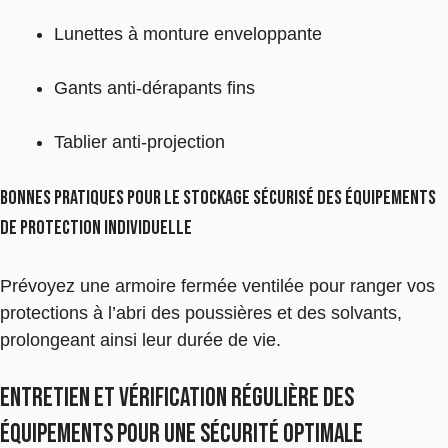
Lunettes à monture enveloppante
Gants anti-dérapants fins
Tablier anti-projection
Bonnes pratiques pour le stockage sécurisé des équipements
de protection individuelle
Prévoyez une armoire fermée ventilée pour ranger vos
protections à l’abri des poussières et des solvants,
prolongeant ainsi leur durée de vie.
Entretien et vérification régulière des
équipements pour une sécurité optimale