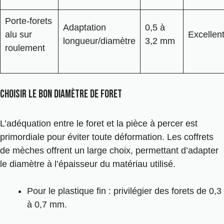
Porte-forets
Adaptation
0,5 à
alu sur
Excellen
longueur/diamètre
3,2 mm
roulement
Choisir le bon diamètre de foret
L’adéquation entre le foret et la pièce à percer est
primordiale pour éviter toute déformation. Les coffrets
de mèches offrent un large choix, permettant d’adapter
le diamètre à l’épaisseur du matériau utilisé.
Pour le plastique fin : privilégier des forets de 0,3
à 0,7 mm.