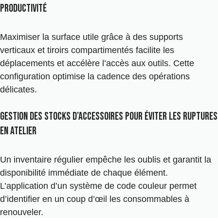
productivité
Maximiser la surface utile grâce à des supports
verticaux et tiroirs compartimentés facilite les
déplacements et accélère l’accès aux outils. Cette
configuration optimise la cadence des opérations
délicates.
Gestion des stocks d’accessoires pour éviter les ruptures
en atelier
Un inventaire régulier empêche les oublis et garantit la
disponibilité immédiate de chaque élément.
L’application d’un système de code couleur permet
d’identifier en un coup d’œil les consommables à
renouveler.