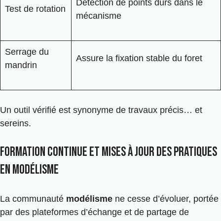
Détection de points durs dans le
Test de rotation
mécanisme
Serrage du
Assure la fixation stable du foret
mandrin
Un outil vérifié est synonyme de travaux précis… et
sereins.
Formation continue et mises à jour des pratiques
en modélisme
La communauté
modélisme
ne cesse d’évoluer, portée
par des plateformes d’échange et de partage de