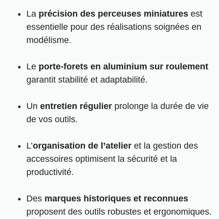
La
précision des perceuses miniatures
est
essentielle pour des réalisations soignées en
modélisme.
Le
porte-forets en aluminium sur roulement
garantit stabilité et adaptabilité.
Un
entretien régulier
prolonge la durée de vie
de vos outils.
L’
organisation de l’atelier
et la gestion des
accessoires optimisent la sécurité et la
productivité.
Des
marques historiques et reconnues
proposent des outils robustes et ergonomiques.