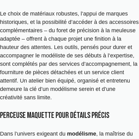
Le choix de matériaux robustes, l’appui de marques
historiques, et la possibilité d’accéder à des accessoires
complémentaires – du foret de précision à la meuleuse
adaptée – offrent à chaque projet une finition à la
hauteur des attentes. Les outils, pensés pour durer et
accompagner le modéliste de ses débuts à l’expertise,
sont complétés par des services d’accompagnement, la
fourniture de pièces détachées et un service client
attentif. Un atelier bien équipé, organisé et entretenu
demeure la clé d’un modélisme serein et d’une
créativité sans limite.
perceuse maquette pour détails précis
Dans l’univers exigeant du
modélisme
, la maîtrise du