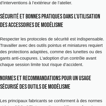
d’interventions à l’extérieur de l’atelier.
Sécurité et bonnes pratiques dans l’utilisation
des accessoires de modélisme
Respecter les protocoles de sécurité est indispensable.
Travailler avec des outils pointus et miniatures requiert
des protections adaptées, comme des lunettes ou des
gants anti-coupures. L’adoption d’un contrôle avant
chaque session limite tout risque d’accident.
Normes et recommandations pour un usage
sécurisé des outils de modélisme
Les principaux fabricants se conforment à des normes