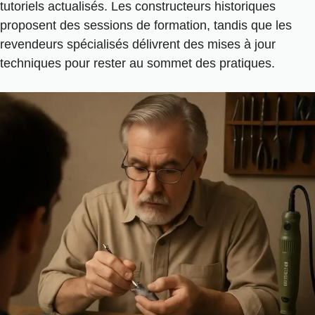
tutoriels actualisés. Les constructeurs historiques
proposent des sessions de formation, tandis que les
revendeurs spécialisés délivrent des mises à jour
techniques pour rester au sommet des pratiques.