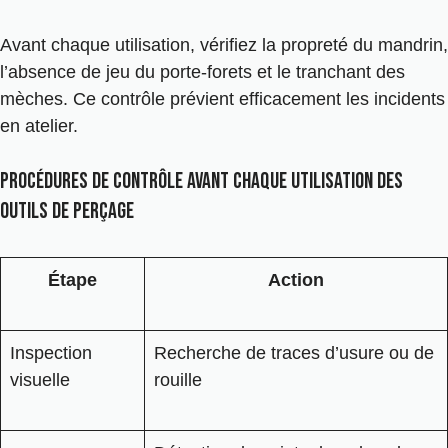
Avant chaque utilisation, vérifiez la propreté du mandrin,
l’absence de jeu du porte-forets et le tranchant des
mèches. Ce contrôle prévient efficacement les incidents
en atelier.
Procédures de contrôle avant chaque utilisation des
outils de perçage
Étape
Action
Inspection
Recherche de traces d’usure ou de
visuelle
rouille