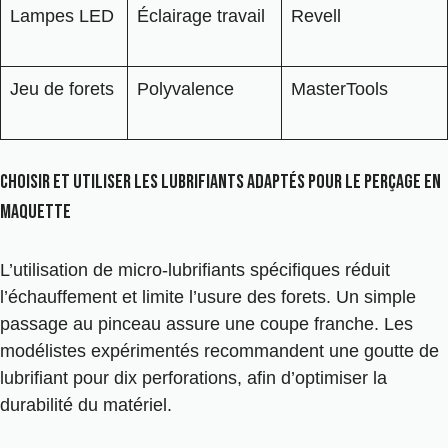
Lampes LED
Éclairage travail
Revell
Jeu de forets
Polyvalence
MasterTools
Choisir et utiliser les lubrifiants adaptés pour le perçage en
maquette
L’utilisation de micro-lubrifiants spécifiques réduit
l’échauffement et limite l’usure des forets. Un simple
passage au pinceau assure une coupe franche. Les
modélistes expérimentés recommandent une goutte de
lubrifiant pour dix perforations, afin d’optimiser la
durabilité du matériel.