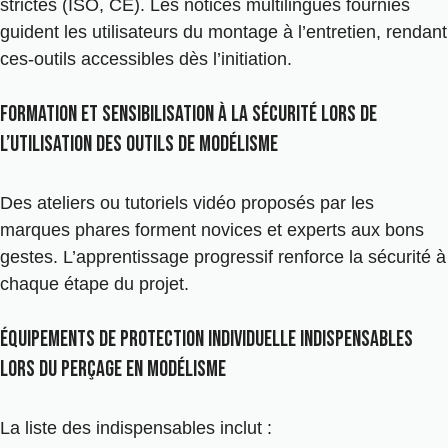
strictes (ISO, CE). Les notices multilingues fournies
guident les utilisateurs du montage à l’entretien, rendant
ces-outils accessibles dès l’initiation.
Formation et sensibilisation à la sécurité lors de
l’utilisation des outils de modélisme
Des ateliers ou tutoriels vidéo proposés par les
marques phares forment novices et experts aux bons
gestes. L’apprentissage progressif renforce la sécurité à
chaque étape du projet.
Équipements de protection individuelle indispensables
lors du perçage en modélisme
La liste des indispensables inclut :