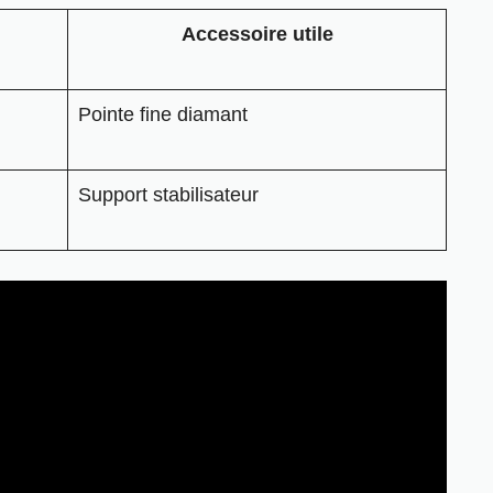
Accessoire utile
Pointe fine diamant
Support stabilisateur