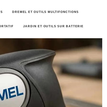
ES
DREMEL ET OUTILS MULTIFONCTIONS
ORTATIF
JARDIN ET OUTILS SUR BATTERIE