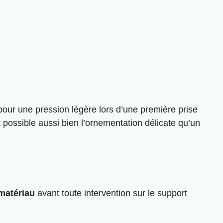
pour une pression légère lors d’une première prise
t possible aussi bien l’ornementation délicate qu’un
matériau
avant toute intervention sur le support