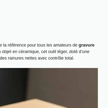
la référence pour tous les amateurs de
gravure
objet en céramique, cet outil léger, doté d’une
es rainures nettes avec contrôle total.