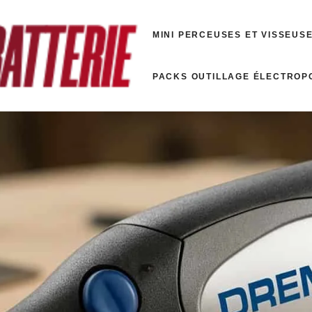
MINI PERCEUSES ET VISSEUS
PACKS OUTILLAGE ÉLECTROP