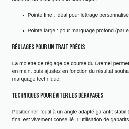
Pointe fine : idéal pour lettrage personnalisé
Pointe large : pour marquage profond (par e
Réglages pour un trait précis
La molette de réglage de course du Dremel permet 
en main, puis ajustez en fonction du résultat souha
marquage technique.
Techniques pour éviter les dérapages
Positionner l’outil à un angle adapté garantit stabil
final est vivement conseillé. L’utilisation de gabari