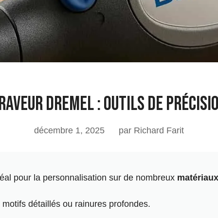
raveur Dremel : Outils de Précisi
décembre 1, 2025
par Richard Farit
 idéal pour la personnalisation sur de nombreux
matériau
 motifs détaillés ou rainures profondes.