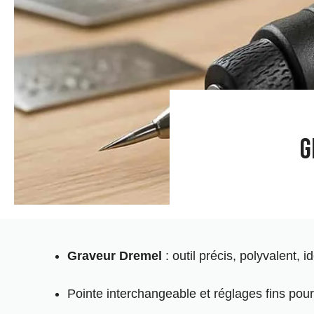
G
Graveur Dremel
: outil précis, polyvalent,
Pointe interchangeable et réglages fins pour